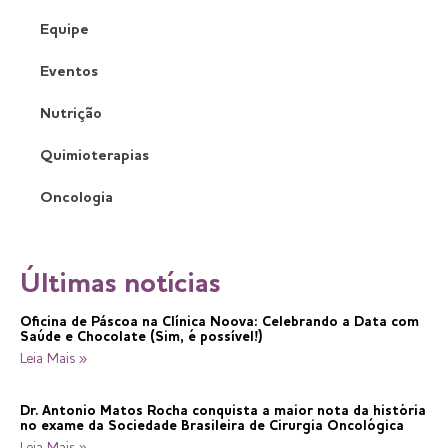
Equipe
Eventos
Nutrição
Quimioterapias
Oncologia
Últimas notícias
Oficina de Páscoa na Clínica Noova: Celebrando a Data com
Saúde e Chocolate (Sim, é possível!)
Leia Mais »
Dr. Antonio Matos Rocha conquista a maior nota da história
no exame da Sociedade Brasileira de Cirurgia Oncológica
Leia Mais »