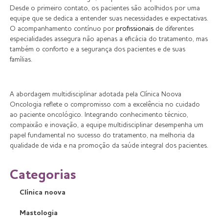
Desde o primeiro contato, os pacientes são acolhidos por uma
equipe que se dedica a entender suas necessidades e expectativas.
O acompanhamento contínuo por
profissionais
de diferentes
especialidades assegura não apenas a eficácia do tratamento, mas
também o conforto e a segurança dos pacientes e de suas
famílias.
A abordagem multidisciplinar adotada pela Clínica Noova
Oncologia reflete o compromisso com a excelência no cuidado
ao paciente oncológico. Integrando conhecimento técnico,
compaixão e inovação, a equipe multidisciplinar desempenha um
papel fundamental no sucesso do tratamento, na melhoria da
qualidade de vida e na promoção da saúde integral dos pacientes.
Categorias
Clínica noova
Mastologia