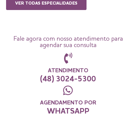
VER TODAS ESPECIALIDADES
Fale agora com nosso atendimento para
agendar sua consulta
ATENDIMENTO
(48) 3024-5300
AGENDAMENTO POR
WHATSAPP