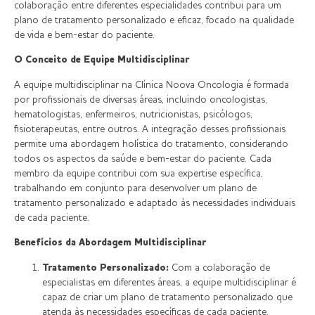
colaboração entre diferentes especialidades contribui para um
plano de tratamento personalizado e eficaz, focado na qualidade
de vida e bem-estar do paciente.
O Conceito de Equipe Multidisciplinar
A equipe multidisciplinar na Clínica Noova Oncologia é formada
por profissionais de diversas áreas, incluindo oncologistas,
hematologistas, enfermeiros, nutricionistas, psicólogos,
fisioterapeutas, entre outros. A integração desses profissionais
permite uma abordagem holística do tratamento, considerando
todos os aspectos da saúde e bem-estar do paciente. Cada
membro da equipe contribui com sua expertise específica,
trabalhando em conjunto para desenvolver um plano de
tratamento personalizado e adaptado às necessidades individuais
de cada paciente.
Benefícios da Abordagem Multidisciplinar
Tratamento Personalizado:
Com a colaboração de
especialistas em diferentes áreas, a equipe multidisciplinar é
capaz de criar um plano de tratamento personalizado que
atenda às necessidades específicas de cada paciente,