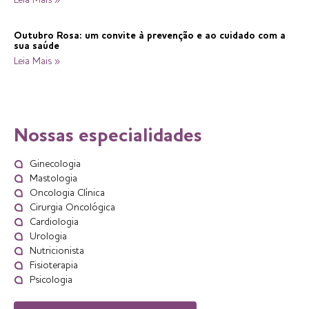
Outubro Rosa: um convite à prevenção e ao cuidado com a
sua saúde
Leia Mais »
Nossas especialidades
Ginecologia
Mastologia
Oncologia Clínica
Cirurgia Oncológica
Cardiologia
Urologia
Nutricionista
Fisioterapia
Psicologia