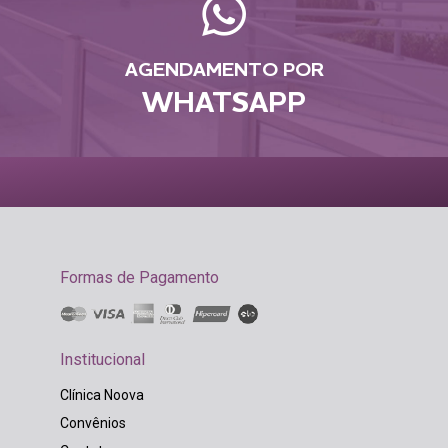
AGENDAMENTO POR
WHATSAPP
Formas de Pagamento
Institucional
Clínica Noova
Convênios