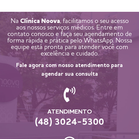
Na
Clínica Noova
, facilitamos o seu acesso
aos nossos serviços médicos. Entre em
contato conosco e faça seu agendamento de
forma rápida e prática pelo WhatsApp. Nossa
equipe está pronta para atender você com
excelência e cuidado.
Fale agora com nosso atendimento para
agendar sua consulta
ATENDIMENTO
(48) 3024-5300