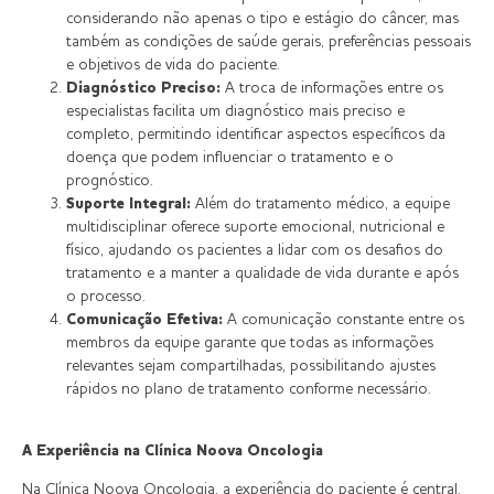
considerando não apenas o tipo e estágio do câncer, mas
também as condições de saúde gerais, preferências pessoais
e objetivos de vida do paciente.
Diagnóstico Preciso:
A troca de informações entre os
especialistas facilita um diagnóstico mais preciso e
completo, permitindo identificar aspectos específicos da
doença que podem influenciar o tratamento e o
prognóstico.
Suporte Integral:
Além do tratamento médico, a equipe
multidisciplinar oferece suporte emocional, nutricional e
físico, ajudando os pacientes a lidar com os desafios do
tratamento e a manter a qualidade de vida durante e após
o processo.
Comunicação Efetiva:
A comunicação constante entre os
membros da equipe garante que todas as informações
relevantes sejam compartilhadas, possibilitando ajustes
rápidos no plano de tratamento conforme necessário.
A Experiência na Clínica Noova Oncologia
Na Clínica Noova Oncologia, a experiência do paciente é central.