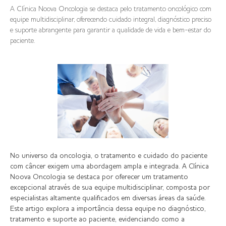
A Clínica Noova Oncologia se destaca pelo tratamento oncológico com
equipe multidisciplinar, oferecendo cuidado integral, diagnóstico preciso
e suporte abrangente para garantir a qualidade de vida e bem-estar do
paciente.
No universo da oncologia, o tratamento e cuidado do paciente
com câncer exigem uma abordagem ampla e integrada. A Clínica
Noova Oncologia se destaca por oferecer um tratamento
excepcional através de sua equipe multidisciplinar, composta por
especialistas altamente qualificados em diversas áreas da saúde.
Este artigo explora a importância dessa equipe no diagnóstico,
tratamento e suporte ao paciente, evidenciando como a