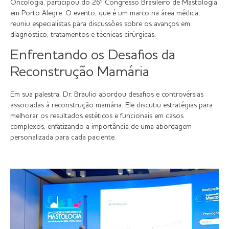
Oncologia, participou do 26º Congresso Brasileiro de Mastologia
em Porto Alegre. O evento, que é um marco na área médica,
reuniu especialistas para discussões sobre os avanços em
diagnóstico, tratamentos e técnicas cirúrgicas.
Enfrentando os Desafios da
Reconstrução Mamária
Em sua palestra, Dr. Braulio abordou desafios e controvérsias
associadas à reconstrução mamária. Ele discutiu estratégias para
melhorar os resultados estéticos e funcionais em casos
complexos, enfatizando a importância de uma abordagem
personalizada para cada paciente.