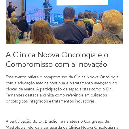
A Clínica Noova Oncologia e o
Compromisso com a Inovação
Este evento reflete o compromisso da Clínica Noova Oncologia
com a educação médica contínua e o tratamento avançado do
câncer de mama. A participação de especialistas como o Dr.
Fernandes destaca a clínica como referência em cuidados
oncológicos integrados e tratamentos inovadores.
A participação do Dr. Braulio Fernandes no Congresso de
Mastologia reforça a vanguarda da Clínica Noova Oncologia na