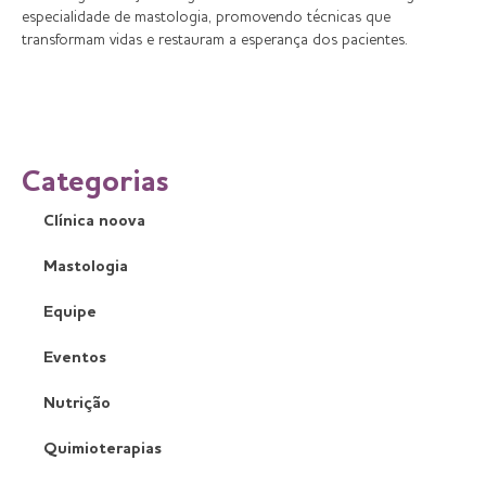
especialidade de mastologia, promovendo técnicas que
transformam vidas e restauram a esperança dos pacientes.
Categorias
Clínica noova
Mastologia
Equipe
Eventos
Nutrição
Quimioterapias