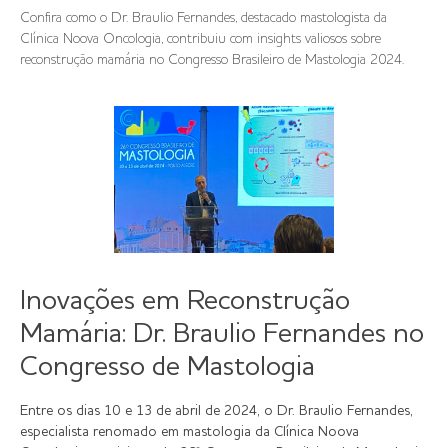
Confira como o Dr. Braulio Fernandes, destacado mastologista da
Clínica Noova Oncologia, contribuiu com insights valiosos sobre
reconstrução mamária no Congresso Brasileiro de Mastologia 2024.
Inovações em Reconstrução
Mamária: Dr. Braulio Fernandes no
Congresso de Mastologia
Entre os dias 10 e 13 de abril de 2024, o Dr. Braulio Fernandes,
especialista renomado em mastologia da Clínica Noova