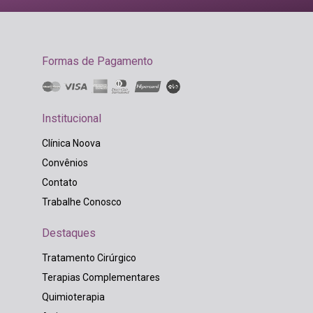
Formas de Pagamento
Institucional
Clínica Noova
Convênios
Contato
Trabalhe Conosco
Destaques
Tratamento Cirúrgico
Terapias Complementares
Quimioterapia