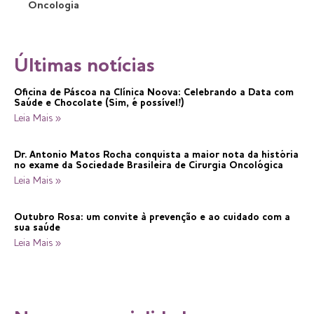
Oncologia
Últimas notícias
Oficina de Páscoa na Clínica Noova: Celebrando a Data com
Saúde e Chocolate (Sim, é possível!)
Leia Mais »
Dr. Antonio Matos Rocha conquista a maior nota da história
no exame da Sociedade Brasileira de Cirurgia Oncológica
Leia Mais »
Outubro Rosa: um convite à prevenção e ao cuidado com a
sua saúde
Leia Mais »