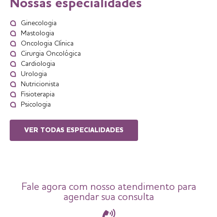
Nossas especialidades
Ginecologia
Mastologia
Oncologia Clínica
Cirurgia Oncológica
Cardiologia
Urologia
Nutricionista
Fisioterapia
Psicologia
VER TODAS ESPECIALIDADES
Fale agora com nosso atendimento para
agendar sua consulta