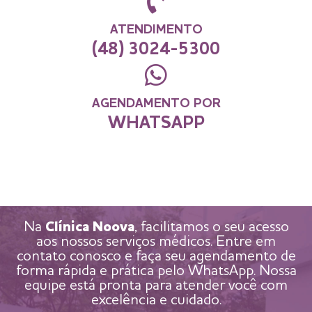
ATENDIMENTO
(48) 3024-5300
AGENDAMENTO POR
WHATSAPP
Na
Clínica Noova
, facilitamos o seu acesso
aos nossos serviços médicos. Entre em
contato conosco e faça seu agendamento de
forma rápida e prática pelo WhatsApp. Nossa
equipe está pronta para atender você com
excelência e cuidado.