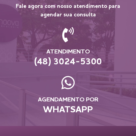
Fale agora com nosso atendimento para
agendar sua consulta
ATENDIMENTO
(48) 3024-5300
AGENDAMENTO POR
WHATSAPP