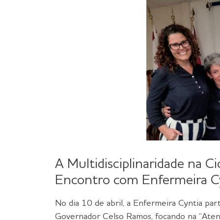
A Multidisciplinaridade na Ci
Encontro com Enfermeira C
No dia 10 de abril, a Enfermeira Cyntia par
Governador Celso Ramos, focando na “Atenç