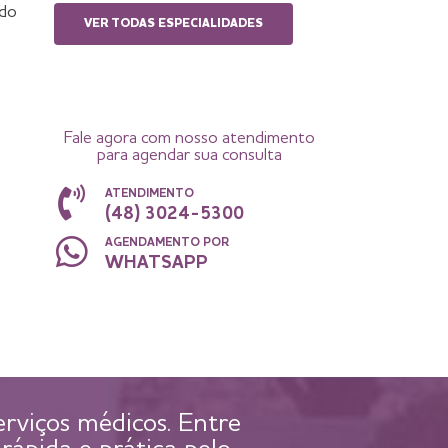
 do
VER TODAS ESPECIALIDADES
Fale agora com nosso atendimento
para agendar sua consulta
ATENDIMENTO
(48) 3024-5300
AGENDAMENTO POR
WHATSAPP
serviços médicos. Entre