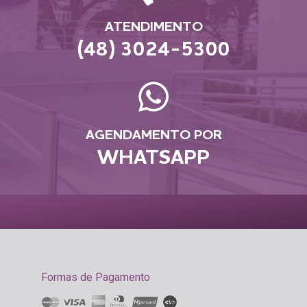
ATENDIMENTO
(48) 3024-5300
AGENDAMENTO POR
WHATSAPP
Formas de Pagamento