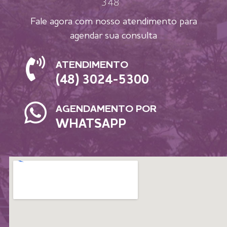
348
Fale agora com nosso atendimento para
agendar sua consulta
ATENDIMENTO
(48) 3024-5300
AGENDAMENTO POR
WHATSAPP