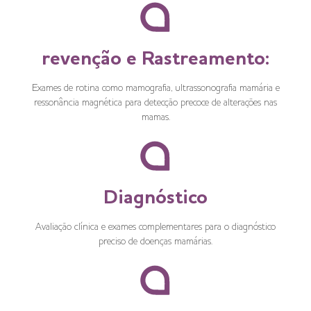
revenção e Rastreamento:
Exames de rotina como mamografia, ultrassonografia mamária e
ressonância magnética para detecção precoce de alterações nas
mamas.
Diagnóstico
Avaliação clínica e exames complementares para o diagnóstico
preciso de doenças mamárias.