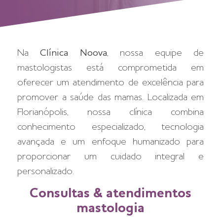
Na
Clínica Noova
, nossa equipe de
mastologistas está comprometida em
oferecer um atendimento de excelência para
promover a saúde das mamas. Localizada em
Florianópolis, nossa clínica combina
conhecimento especializado, tecnologia
avançada e um enfoque humanizado para
proporcionar um cuidado integral e
personalizado.
Consultas & atendimentos
mastologia