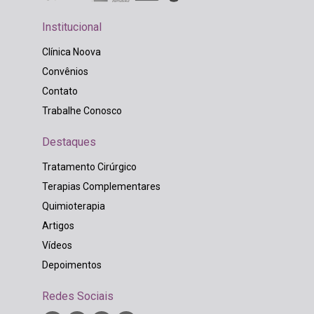
Institucional
Clínica Noova
Convênios
Contato
Trabalhe Conosco
Destaques
Tratamento Cirúrgico
Terapias Complementares
Quimioterapia
Artigos
Vídeos
Depoimentos
Redes Sociais