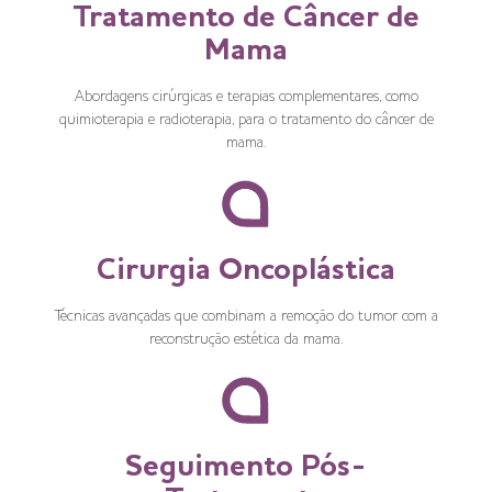
Tratamento de Câncer de
Mama
Abordagens cirúrgicas e terapias complementares, como
quimioterapia e radioterapia, para o tratamento do câncer de
mama.
Cirurgia Oncoplástica
Técnicas avançadas que combinam a remoção do tumor com a
reconstrução estética da mama.
Seguimento Pós-