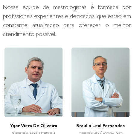
Nossa equipe de mastologistas é formada por
profissionais experientes e dedicados, que estão em
constante atualização para oferecer o melhor
atendimento possível.
Ygor Viera De Oliveira
Braulio Leal Fernandes
Ginecologia (6298) e Mastologia
Mastologia (2577) CRM/SC: 7264