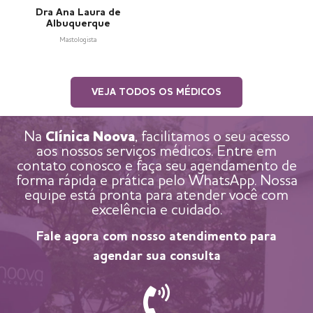
Dra Ana Laura de
Albuquerque
Mastologista
VEJA TODOS OS MÉDICOS
Na
Clínica Noova
, facilitamos o seu acesso
aos nossos serviços médicos. Entre em
contato conosco e faça seu agendamento de
forma rápida e prática pelo WhatsApp. Nossa
equipe está pronta para atender você com
excelência e cuidado.
Fale agora com nosso atendimento para
agendar sua consulta