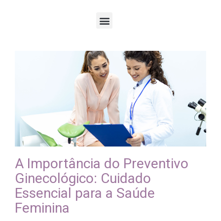
A Importância do Preventivo
Ginecológico: Cuidado
Essencial para a Saúde
Feminina