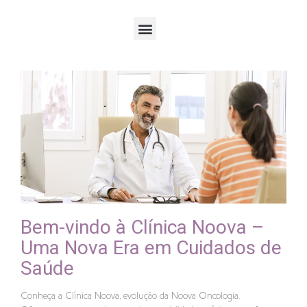
Bem-vindo à Clínica Noova –
Uma Nova Era em Cuidados de
Saúde
Conheça a Clínica Noova, evolução da Noova Oncologia.