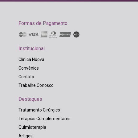
Formas de Pagamento
Institucional
Clínica Noova
Convênios
Contato
Trabalhe Conosco
Destaques
Tratamento Cirúrgico
Terapias Complementares
Quimioterapia
Artigos