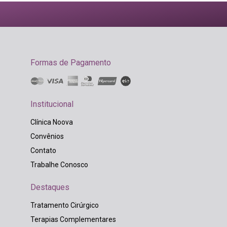
Formas de Pagamento
Institucional
Clínica Noova
Convênios
Contato
Trabalhe Conosco
Destaques
Tratamento Cirúrgico
Terapias Complementares