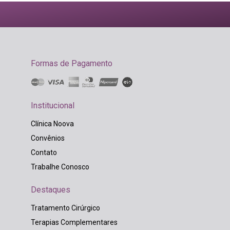
Formas de Pagamento
Institucional
Clínica Noova
Convênios
Contato
Trabalhe Conosco
Destaques
Tratamento Cirúrgico
Terapias Complementares